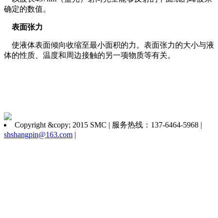
确定的数值。
表面张力
使液体表面倾向收缩至最小面积的力。表面张力的大小与液
体的性质、温度和周边接触的另一项物质等有关。
Copyright &copy; 2015 SMC | 服务热线：137-6464-5968 |
shshangpin@163.com
|